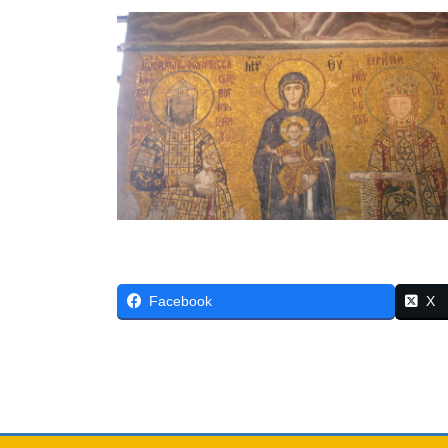
Facebook
X