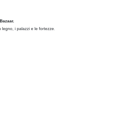
Bazaar.
 legno, i palazzi e le fortezze.