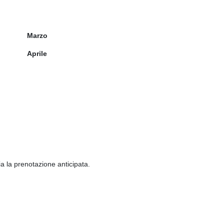
Marzo
Aprile
ia la prenotazione anticipata.