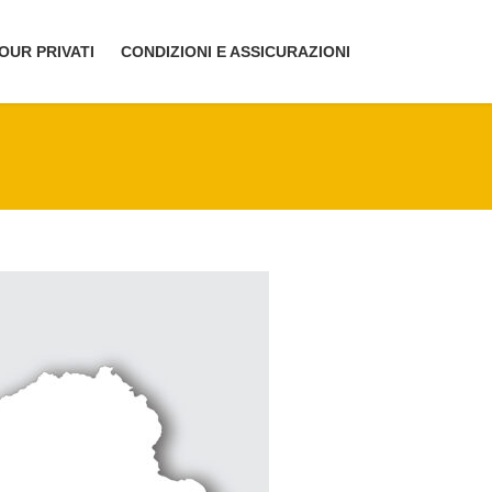
OUR PRIVATI
CONDIZIONI E ASSICURAZIONI