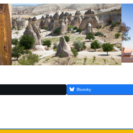
Bluesky