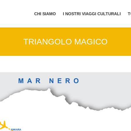
CHI SIAMO
I NOSTRI VIAGGI CULTURALI
T
TRIANGOLO MAGICO