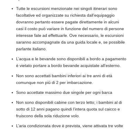
Tutte le escursioni menzionate nei singoli itinerari sono
facoltative ed organizzate su richiesta dall’equipaggio
dovranno pertanto essere pagate direttamente in alcuni
casi il costo può variare in funzione del numero di persone
interesse fate ad effettuarle. Ove necessario, le escursioni
saranno accompagnate da una guida locale e, se possibile
parlante italiano.
L’acqua e le bevande sono disponibili a bordo a pagamento
è vietato portare a bordo bevande acquistate all’esterno.
Non sono accettati bambini inferiori ai tre anni di età
comunque non più di 2 per imbarcazione.
Sono accettate massimo due singole per ogni barca
Non sono disponibili cabine con terzo letto; i bambini al di
sotto di 12 anni pagano quindi l’intera quota sul caicco e
fruiscono della sola riduzione volo.
L’aria condizionata dove è prevista, viene attivata tre volte